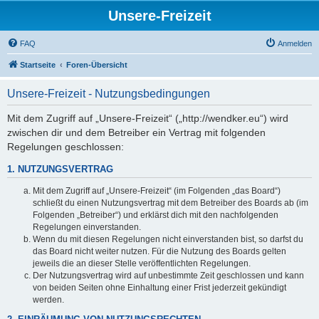
Unsere-Freizeit
FAQ
Anmelden
Startseite
Foren-Übersicht
Unsere-Freizeit - Nutzungsbedingungen
Mit dem Zugriff auf „Unsere-Freizeit“ („http://wendker.eu“) wird
zwischen dir und dem Betreiber ein Vertrag mit folgenden
Regelungen geschlossen:
1. NUTZUNGSVERTRAG
Mit dem Zugriff auf „Unsere-Freizeit“ (im Folgenden „das Board“)
schließt du einen Nutzungsvertrag mit dem Betreiber des Boards ab (im
Folgenden „Betreiber“) und erklärst dich mit den nachfolgenden
Regelungen einverstanden.
Wenn du mit diesen Regelungen nicht einverstanden bist, so darfst du
das Board nicht weiter nutzen. Für die Nutzung des Boards gelten
jeweils die an dieser Stelle veröffentlichten Regelungen.
Der Nutzungsvertrag wird auf unbestimmte Zeit geschlossen und kann
von beiden Seiten ohne Einhaltung einer Frist jederzeit gekündigt
werden.