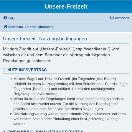
Unsere-Freizeit
FAQ
Anmelden
Startseite
Foren-Übersicht
Unsere-Freizeit - Nutzungsbedingungen
Mit dem Zugriff auf „Unsere-Freizeit“ („http://wendker.eu“) wird
zwischen dir und dem Betreiber ein Vertrag mit folgenden
Regelungen geschlossen:
1. NUTZUNGSVERTRAG
Mit dem Zugriff auf „Unsere-Freizeit“ (im Folgenden „das Board“)
schließt du einen Nutzungsvertrag mit dem Betreiber des Boards ab (im
Folgenden „Betreiber“) und erklärst dich mit den nachfolgenden
Regelungen einverstanden.
Wenn du mit diesen Regelungen nicht einverstanden bist, so darfst du
das Board nicht weiter nutzen. Für die Nutzung des Boards gelten
jeweils die an dieser Stelle veröffentlichten Regelungen.
Der Nutzungsvertrag wird auf unbestimmte Zeit geschlossen und kann
von beiden Seiten ohne Einhaltung einer Frist jederzeit gekündigt
werden.