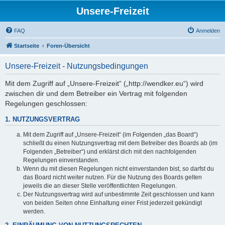
Unsere-Freizeit
FAQ
Anmelden
Startseite
Foren-Übersicht
Unsere-Freizeit - Nutzungsbedingungen
Mit dem Zugriff auf „Unsere-Freizeit“ („http://wendker.eu“) wird
zwischen dir und dem Betreiber ein Vertrag mit folgenden
Regelungen geschlossen:
1. NUTZUNGSVERTRAG
Mit dem Zugriff auf „Unsere-Freizeit“ (im Folgenden „das Board“)
schließt du einen Nutzungsvertrag mit dem Betreiber des Boards ab (im
Folgenden „Betreiber“) und erklärst dich mit den nachfolgenden
Regelungen einverstanden.
Wenn du mit diesen Regelungen nicht einverstanden bist, so darfst du
das Board nicht weiter nutzen. Für die Nutzung des Boards gelten
jeweils die an dieser Stelle veröffentlichten Regelungen.
Der Nutzungsvertrag wird auf unbestimmte Zeit geschlossen und kann
von beiden Seiten ohne Einhaltung einer Frist jederzeit gekündigt
werden.