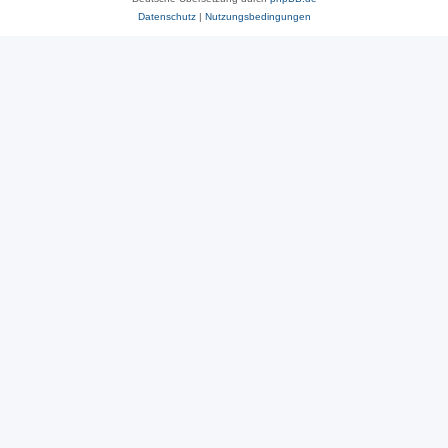
Datenschutz
|
Nutzungsbedingungen