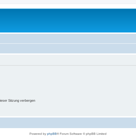
ieser Sitzung verbergen
Powered by
phpBB
® Forum Software © phpBB Limited