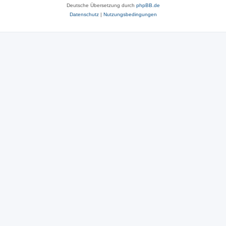
Deutsche Übersetzung durch
phpBB.de
Datenschutz
|
Nutzungsbedingungen