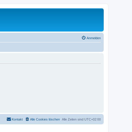
Anmelden
Kontakt
Alle Cookies löschen
Alle Zeiten sind
UTC+02:00