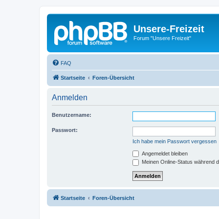
Unsere-Freizeit
Forum "Unsere Freizeit"
FAQ
Startseite
Foren-Übersicht
Anmelden
Benutzername:
Passwort:
Ich habe mein Passwort vergessen
Angemeldet bleiben
Meinen Online-Status während d
Startseite
Foren-Übersicht