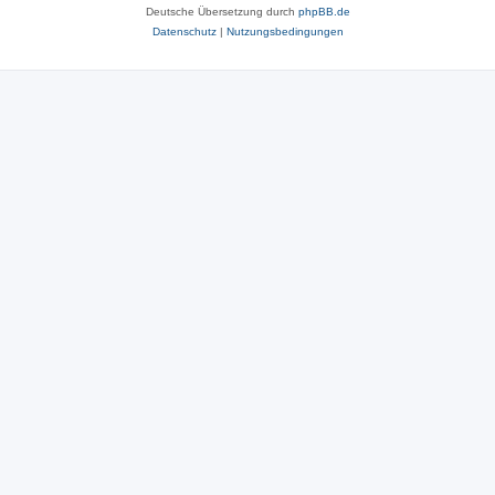
Deutsche Übersetzung durch
phpBB.de
Datenschutz
|
Nutzungsbedingungen