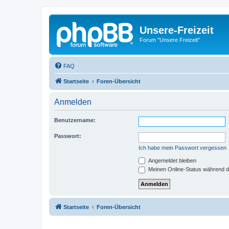
Unsere-Freizeit
Forum "Unsere Freizeit"
FAQ
Startseite
Foren-Übersicht
Anmelden
Benutzername:
Passwort:
Ich habe mein Passwort vergessen
Angemeldet bleiben
Meinen Online-Status während d
Startseite
Foren-Übersicht