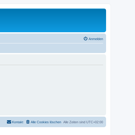
Anmelden
Kontakt
Alle Cookies löschen
Alle Zeiten sind
UTC+02:00