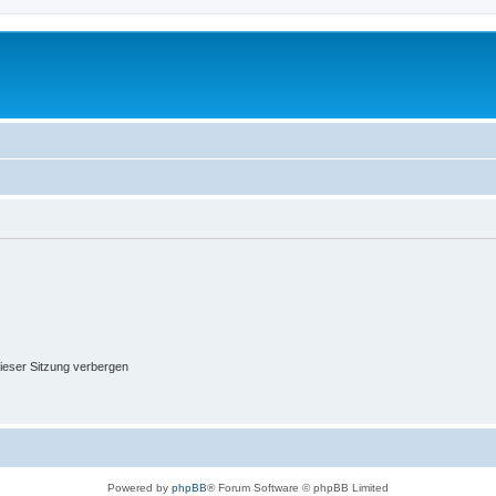
ieser Sitzung verbergen
Powered by
phpBB
® Forum Software © phpBB Limited