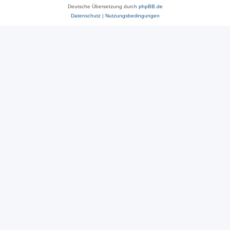
Deutsche Übersetzung durch
phpBB.de
Datenschutz
|
Nutzungsbedingungen