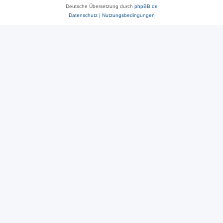
Deutsche Übersetzung durch
phpBB.de
Datenschutz
|
Nutzungsbedingungen