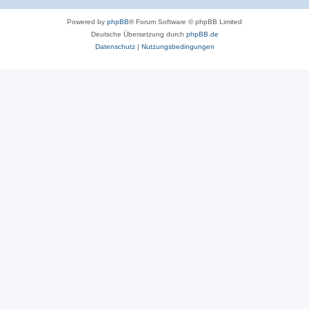
Powered by
phpBB
® Forum Software © phpBB Limited
Deutsche Übersetzung durch
phpBB.de
Datenschutz
|
Nutzungsbedingungen