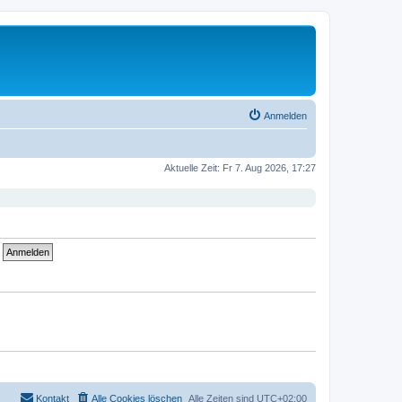
Anmelden
Aktuelle Zeit: Fr 7. Aug 2026, 17:27
Kontakt
Alle Cookies löschen
Alle Zeiten sind
UTC+02:00