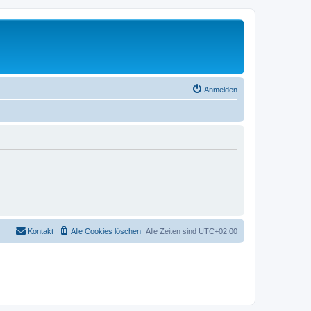
Anmelden
Kontakt
Alle Cookies löschen
Alle Zeiten sind
UTC+02:00