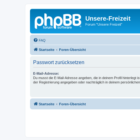
Unsere-Freizeit
Forum "Unsere Freizeit"
FAQ
Startseite
Foren-Übersicht
Passwort zurücksetzen
E-Mail-Adresse:
Du musst die E-Mail-Adresse angeben, die in deinem Profil hinterlegt is
der Registrierung angegeben oder nachträglich in deinem persönlichen
Startseite
Foren-Übersicht