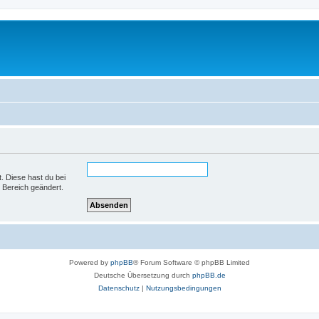
t. Diese hast du bei
 Bereich geändert.
Powered by
phpBB
® Forum Software © phpBB Limited
Deutsche Übersetzung durch
phpBB.de
Datenschutz
|
Nutzungsbedingungen