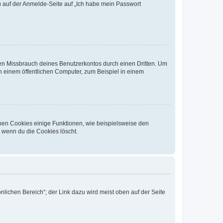
du auf der Anmelde-Seite auf „Ich habe mein Passwort
den Missbrauch deines Benutzerkontos durch einen Dritten. Um
 einem öffentlichen Computer, zum Beispiel in einem
chen Cookies einige Funktionen, wie beispielsweise den
, wenn du die Cookies löscht.
nlichen Bereich“; der Link dazu wird meist oben auf der Seite